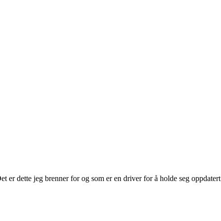
t er dette jeg brenner for og som er en driver for å holde seg oppdatert