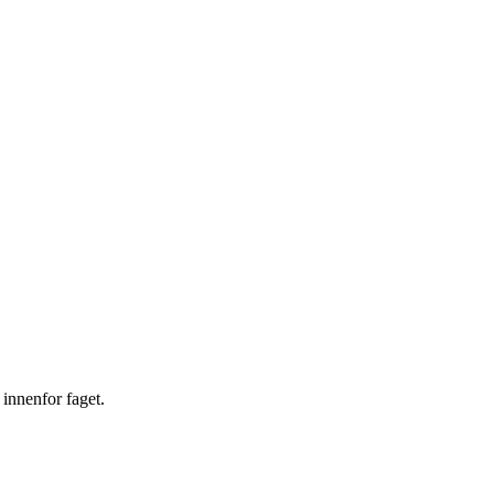
 innenfor faget.