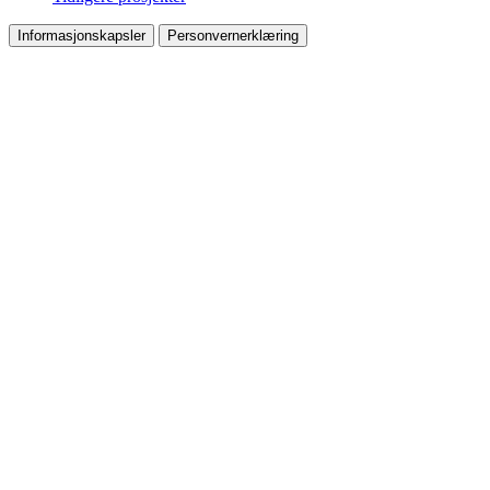
Informasjonskapsler
Personvernerklæring