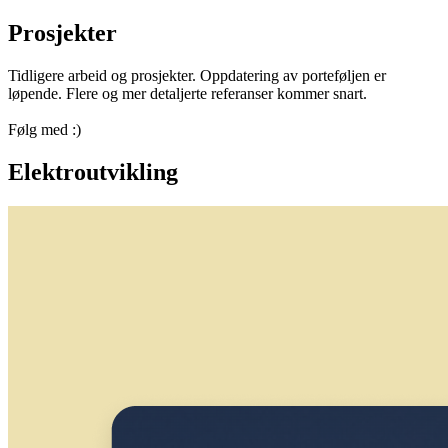
Prosjekter
Tidligere arbeid og prosjekter. Oppdatering av porteføljen er
løpende. Flere og mer detaljerte referanser kommer snart.
Følg med :)
Elektroutvikling