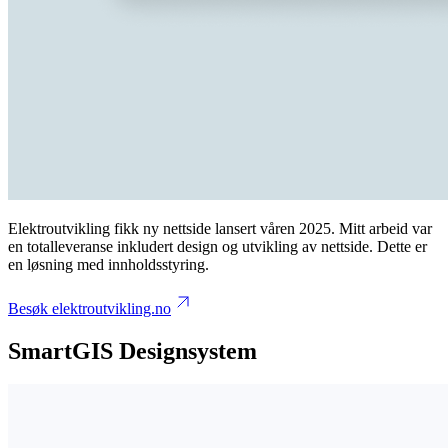
Elektroutvikling fikk ny nettside lansert våren 2025. Mitt arbeid var
en totalleveranse inkludert design og utvikling av nettside. Dette er
en løsning med innholdsstyring.
Besøk elektroutvikling.no
SmartGIS Designsystem